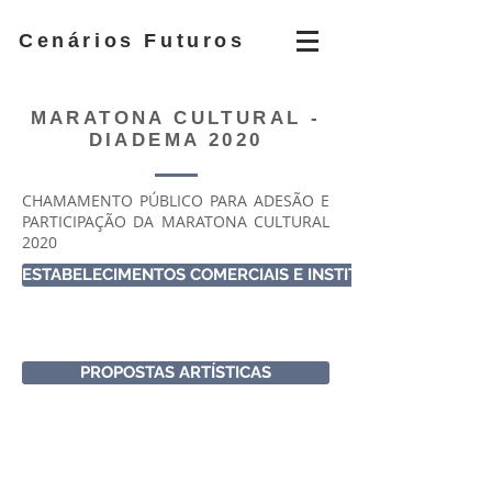
Cenários Futuros
MARATONA CULTURAL -
DIADEMA 2020
CHAMAMENTO PÚBLICO PARA ADESÃO E
PARTICIPAÇÃO DA MARATONA CULTURAL
2020
ESTABELECIMENTOS COMERCIAIS E INSTITUIÇÕES CULTURA
PROPOSTAS ARTÍSTICAS
Al Nhambiquaras, 1770, Indianópolis - São